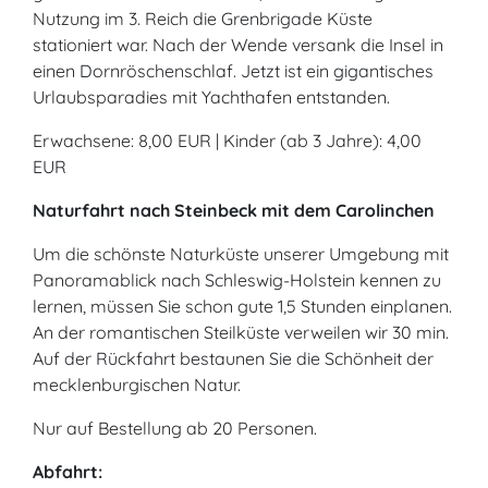
Nutzung im 3. Reich die Grenbrigade Küste
stationiert war. Nach der Wende versank die Insel in
einen Dornröschenschlaf. Jetzt ist ein gigantisches
Urlaubsparadies mit Yachthafen entstanden.
Erwachsene: 8,00 EUR | Kinder (ab 3 Jahre): 4,00
EUR
Naturfahrt nach Steinbeck mit dem Carolinchen
Um die schönste Naturküste unserer Umgebung mit
Panoramablick nach Schleswig-Holstein kennen zu
lernen, müssen Sie schon gute 1,5 Stunden einplanen.
An der romantischen Steilküste verweilen wir 30 min.
Auf der Rückfahrt bestaunen Sie die Schönheit der
mecklenburgischen Natur.
Nur auf Bestellung ab 20 Personen.
Abfahrt: