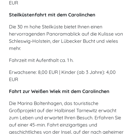
EUR
Steilküstenfahrt mit dem Carolinchen
Die 30 m hohe Steilküste bietet Ihnen einen
hervorragenden Panoramablick auf die Kulisse von
Schleswig-Holstein, der Lübecker Bucht und vieles
mehr.
Fahrzeit mit Aufenthalt ca. 1 h.
Erwachsene: 8,00 EUR | Kinder (ab 3 Jahre): 4,00
EUR
Fahrt zur Weißen Wiek mit dem Carolinchen
Die Marina Boltenhagen, das touristische
Großprojekt auf der Halbinsel Tarnewitz erwacht
zum Leben und erwartet Ihren Besuch. Erfahren Sie
auf einer 45-min. Fahrt einzigartiges und
geschichtliches von der Insel, auf der nach geheimer