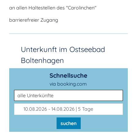
an allen Haltestellen des "Carolinchen"
barrierefreier Zugang
Unterkunft im Ostseebad
Boltenhagen
Schnellsuche
via booking.com
Unterkunftsart
10.08.2026 - 14.08.2026 | 5 Tage
suchen