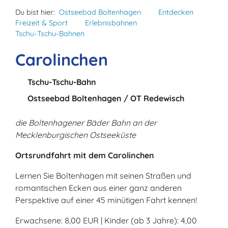
Du bist hier:
Ostseebad Boltenhagen
Entdecken
Freizeit & Sport
Erlebnisbahnen
Tschu-Tschu-Bahnen
Carolinchen
Tschu-Tschu-Bahn
Ostseebad Boltenhagen / OT Redewisch
die Boltenhagener Bäder Bahn an der
Mecklenburgischen Ostseeküste
Ortsrundfahrt mit dem Carolinchen
Lernen Sie Boltenhagen mit seinen Straßen und
romantischen Ecken aus einer ganz anderen
Perspektive auf einer 45 minütigen Fahrt kennen!
Erwachsene: 8,00 EUR | Kinder (ab 3 Jahre): 4,00