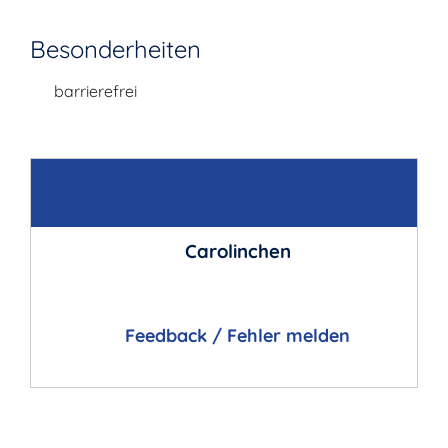
Besonderheiten
barrierefrei
Kontakt
Carolinchen
Feedback / Fehler melden