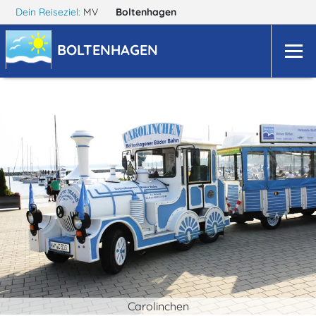
Dein Reiseziel:
MV
Boltenhagen
BOLTENHAGEN
Carolinchen