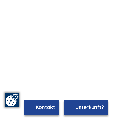
Kontakt
Unterkunft?