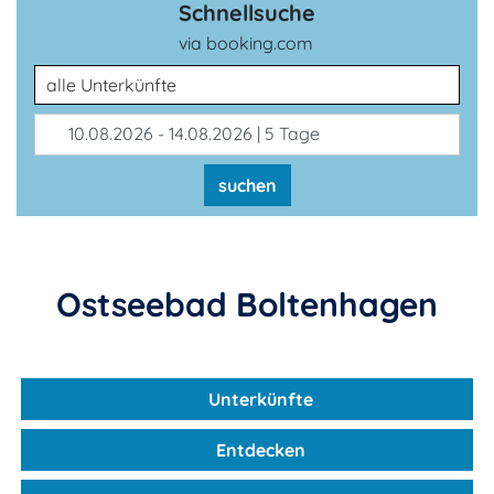
Schnellsuche
via booking.com
Unterkunftsart
10.08.2026 - 14.08.2026 | 5 Tage
suchen
Ostseebad Boltenhagen
Unterkünfte
Entdecken