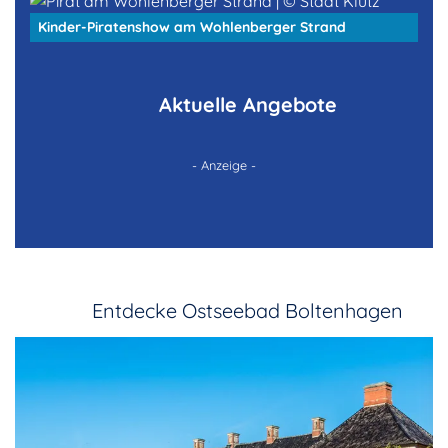
Kinder-Piratenshow am Wohlenberger Strand
Aktuelle Angebote
- Anzeige -
Entdecke Ostseebad Boltenhagen