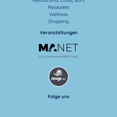
Restaurants, Cafés, Bars
Reiseziele
Wellness
Shopping
Veranstaltungen
Folge uns