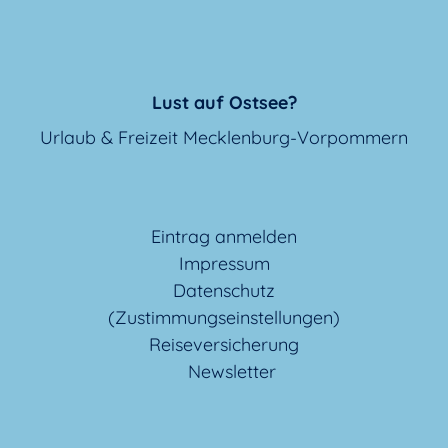
Lust auf Ostsee?
Urlaub & Freizeit Mecklenburg-Vorpommern
Eintrag anmelden
Impressum
Datenschutz
(Zustimmungseinstellungen)
Reiseversicherung
Newsletter