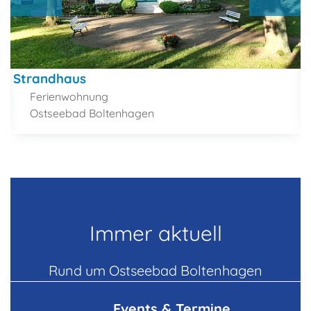
Strandhaus
Ferienwohnung
Ostseebad Boltenhagen
Immer aktuell
Rund um Ostseebad Boltenhagen
Events & Termine