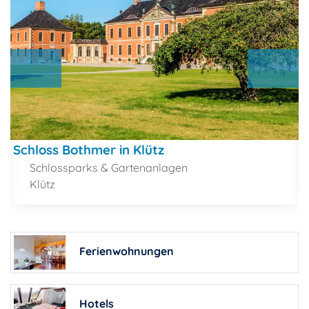
Schloss Bothmer in Klütz
Schlossparks & Gartenanlagen
Klütz
Ferienwohnungen
Hotels