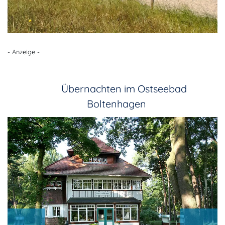
- Anzeige -
Übernachten im Ostseebad
Boltenhagen