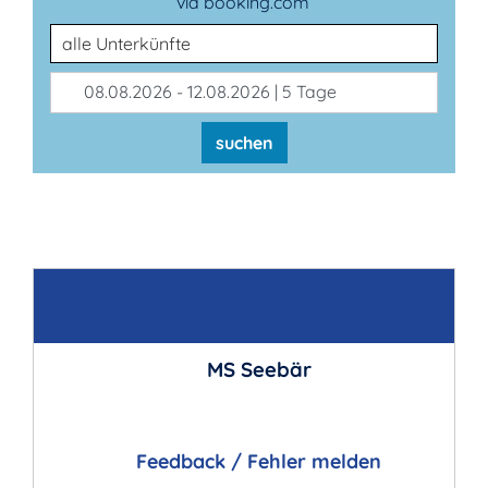
via booking.com
Unterkunftsart
08.08.2026 - 12.08.2026 | 5 Tage
suchen
Kontakt
MS Seebär
Feedback / Fehler melden