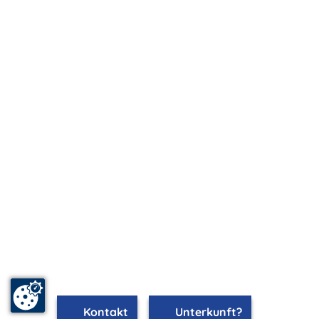
Kontakt
Unterkunft?