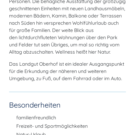
Personen. Die behagliche Ausstattung der großzügig
geschnittenen Einheiten mit neuen Landhausmöbeln,
modernen Bädern, Kamin, Balkone oder Terrassen
nach Süden hin versprechen Wohlfühlurlaub auch
für große Familien. Der weite Blick aus
den lichtdurchfluteten Wohnungen über den Park
und Felder tut sein Übriges, um mal so richtig vom
Alltag abzuschalten. Wellness heißt hier Natur.
Das Landgut Oberhof ist ein idealer Ausgangspunkt
für die Erkundung der näheren und weiteren
Umgebung, zu Fuß, auf dem Fahrrad oder im Auto.
Besonderheiten
familienfreundlich
Freizeit- und Sportmöglichkeiten
Natur-Urlaub