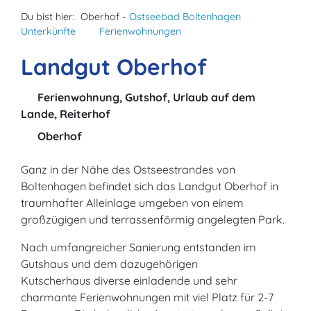
Du bist hier:
Oberhof -
Ostseebad Boltenhagen
Unterkünfte
Ferienwohnungen
Landgut Oberhof
Ferienwohnung, Gutshof, Urlaub auf dem
Lande, Reiterhof
Oberhof
Ganz in der Nähe des Ostseestrandes von
Boltenhagen befindet sich das Landgut Oberhof in
traumhafter Alleinlage umgeben von einem
großzügigen und terrassenförmig angelegten Park.
Nach umfangreicher Sanierung entstanden im
Gutshaus und dem dazugehörigen
Kutscherhaus diverse einladende und sehr
charmante Ferienwohnungen mit viel Platz für 2-7