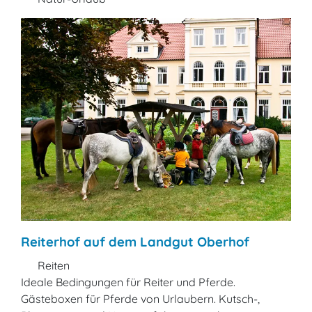
Reiterhof auf dem Landgut Oberhof
Reiten
Ideale Bedingungen für Reiter und Pferde.
Gästeboxen für Pferde von Urlaubern. Kutsch-,