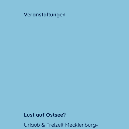
Veranstaltungen
Lust auf Ostsee?
Urlaub & Freizeit Mecklenburg-