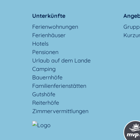
Unterkünfte
Angeb
Ferienwohnungen
Grupp
Ferienhäuser
Kurzu
Hotels
Pensionen
Urlaub auf dem Lande
Camping
Bauernhöfe
Familienferienstätten
Gutshöfe
Reiterhöfe
Zimmervermittlungen