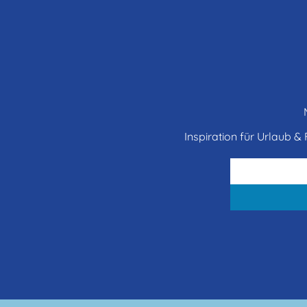
Inspiration für Urlaub & F