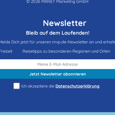
© 2026
MANET Marketing GmbH
Newsletter
Bleib auf dem Laufenden!
Melde Dich jetzt für unseren mvp.de-Newsletter an und erhalt
reizeit
Reisetipps zu besonderen Regionen und Orten
Jetzt Newsletter
abonnieren
Ich akzeptiere die
Datenschutzerklärung
.