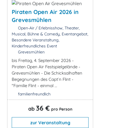
Piraten Open Air 2026 in
Grevesmühlen
Open-Air / Erlebnisshow, Theater,
Musical, Bühne & Comedy, Eventangebot,
Besondere Veranstaltung,
Kinderfreundliches Event
Grevesmühlen
bis Freitag, 4. September 2026 -
Piraten Open Air Festspielgelände -
Grevesmühlen - Die Schicksalhaften
Begegnungen des Capt`n Flint -
"Familie Flint - einmal ...
familienfreundlich
36 €
ab
pro Person
zur Veranstaltung