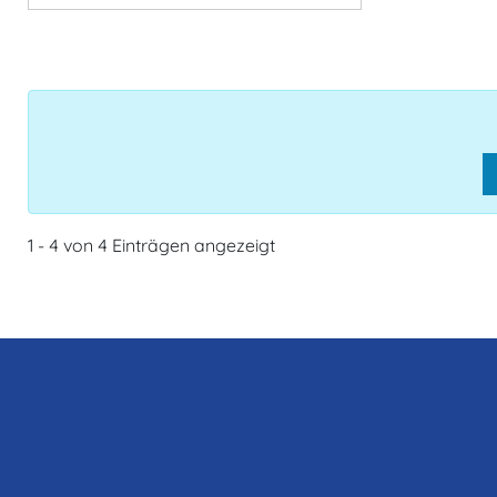
1 - 4 von 4 Einträgen angezeigt