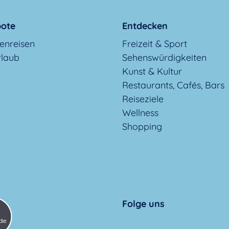
ote
Entdecken
enreisen
Freizeit & Sport
rlaub
Sehenswürdigkeiten
Kunst & Kultur
Restaurants, Cafés, Bars
Reiseziele
Wellness
Shopping
Folge uns