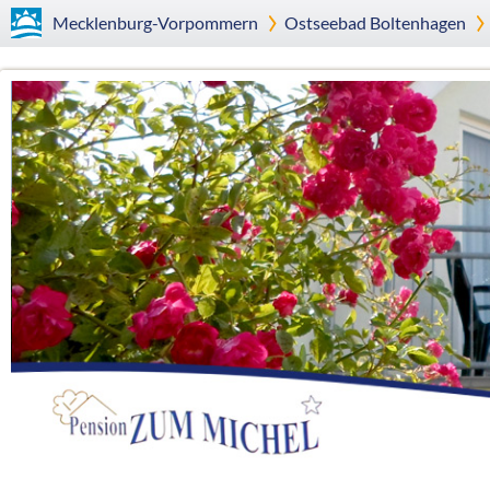
Mecklenburg-Vorpommern
Ostseebad
Boltenhagen