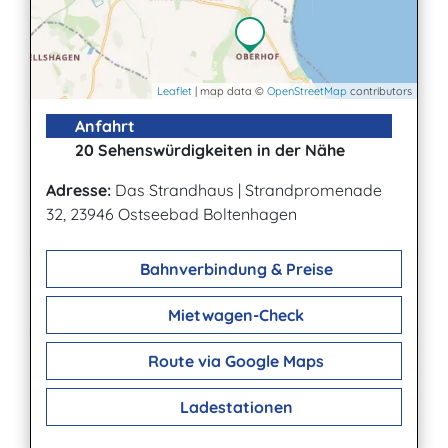
Leaflet
| map data ©
OpenStreetMap
contributors
Anfahrt
20 Sehenswürdigkeiten in der Nähe
Adresse:
Das Strandhaus
|
Strandpromenade
32, 23946 Ostseebad Boltenhagen
Bahnverbindung & Preise
Mietwagen-Check
Route via Google Maps
Ladestationen