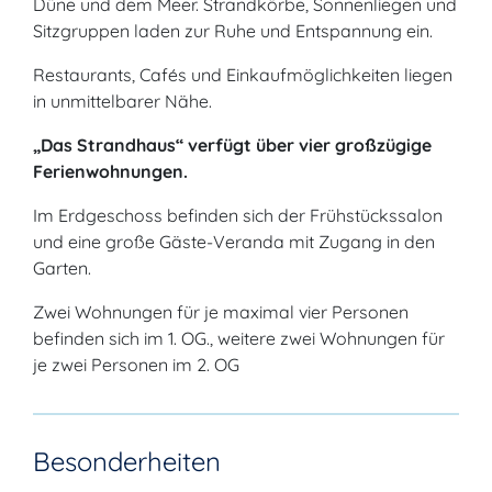
Düne und dem Meer. Strandkörbe, Sonnenliegen und
Sitzgruppen laden zur Ruhe und Entspannung ein.
Restaurants, Cafés und Einkaufmöglichkeiten liegen
in unmittelbarer Nähe.
„Das Strandhaus“ verfügt über vier großzügige
Ferienwohnungen.
Im Erdgeschoss befinden sich der Frühstückssalon
und eine große Gäste-Veranda mit Zugang in den
Garten.
Zwei Wohnungen für je maximal vier Personen
befinden sich im 1. OG., weitere zwei Wohnungen für
je zwei Personen im 2. OG
Besonderheiten