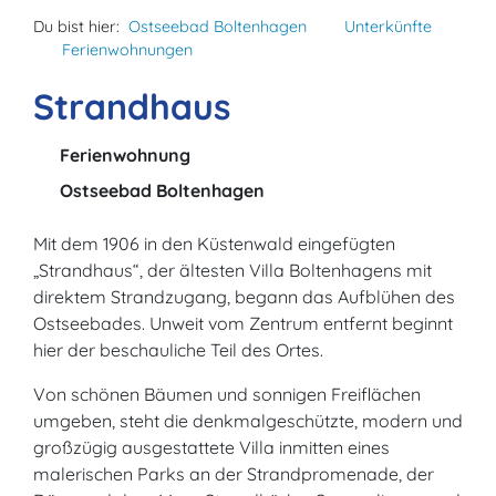
Du bist hier:
Ostseebad Boltenhagen
Unterkünfte
Ferienwohnungen
Strandhaus
Ferienwohnung
Ostseebad Boltenhagen
Mit dem 1906 in den Küstenwald eingefügten
„Strandhaus“, der ältesten Villa Boltenhagens mit
direktem Strandzugang, begann das Aufblühen des
Ostseebades. Unweit vom Zentrum entfernt beginnt
hier der beschauliche Teil des Ortes.
Von schönen Bäumen und sonnigen Freiflächen
umgeben, steht die denkmalgeschützte, modern und
großzügig ausgestattete Villa inmitten eines
malerischen Parks an der Strandpromenade, der