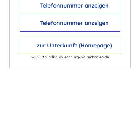
Telefonnummer anzeigen
Telefonnummer anzeigen
zur Unterkunft (Homepage)
www.strandhaus-lemburg-boltenhagen.de