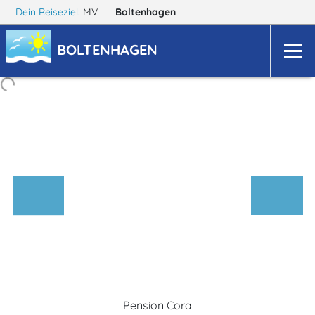
Dein Reiseziel:
MV
Boltenhagen
BOLTENHAGEN
Pension Cora