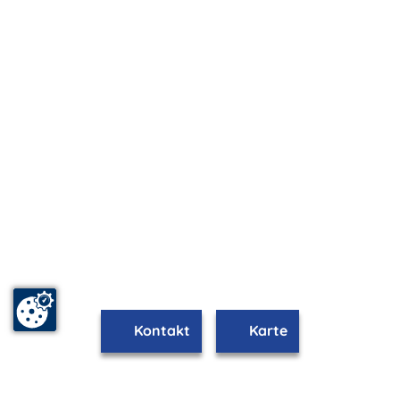
Kontakt
Karte