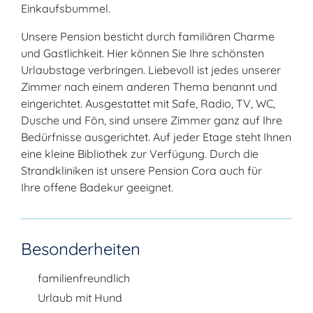
Einkaufsbummel.
Unsere Pension besticht durch familiären Charme
und Gastlichkeit. Hier können Sie Ihre schönsten
Urlaubstage verbringen. Liebevoll ist jedes unserer
Zimmer nach einem anderen Thema benannt und
eingerichtet. Ausgestattet mit Safe, Radio, TV, WC,
Dusche und Fön, sind unsere Zimmer ganz auf Ihre
Bedürfnisse ausgerichtet. Auf jeder Etage steht Ihnen
eine kleine Bibliothek zur Verfügung. Durch die
Strandkliniken ist unsere Pension Cora auch für
Ihre offene Badekur geeignet.
Besonderheiten
familienfreundlich
Urlaub mit Hund