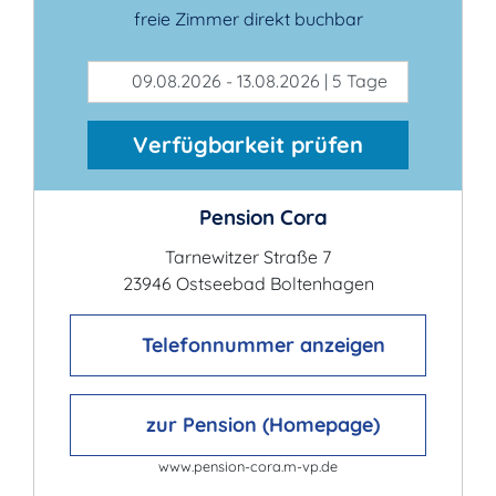
freie Zimmer direkt buchbar
09.08.2026 - 13.08.2026 | 5 Tage
Verfügbarkeit prüfen
Pension Cora
Tarnewitzer Straße 7
23946 Ostseebad Boltenhagen
Telefonnummer anzeigen
zur Pension (Homepage)
www.pension-cora.m-vp.de