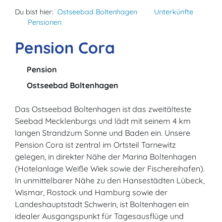
Du bist hier:
Ostseebad Boltenhagen
Unterkünfte
Pensionen
Pension Cora
Pension
Ostseebad Boltenhagen
Das Ostseebad Boltenhagen ist das zweitälteste
Seebad Mecklenburgs und lädt mit seinem 4 km
langen Strandzum Sonne und Baden ein. Unsere
Pension Cora ist zentral im Ortsteil Tarnewitz
gelegen, in direkter Nähe der Marina Boltenhagen
(Hotelanlage Weiße Wiek sowie der Fischereihafen).
In unmittelbarer Nähe zu den Hansestädten Lübeck,
Wismar, Rostock und Hamburg sowie der
Landeshauptstadt Schwerin, ist Boltenhagen ein
idealer Ausgangspunkt für Tagesausflüge und