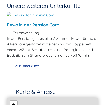
Unsere weiteren Unterkünfte
Fewo in der Pension Cora
Ferienwohnung
In der Pension gibt es eine 2-Zimmer-Fewo für max.
4 Pers. ausgestattet mit einem SZ mit Doppelbett,
einem WZ mit Schlafcouch, einer Pantryküche und
Bad. Bis zum Strand braucht man zu Fuß 10 min.
Zur Unterkunft
Karte & Anreise
+