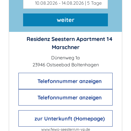
10.08.2026 - 14.08.2026 | 5 Tage
weiter
Residenz Seestern Apartment 14
Marschner
Dünenweg 1a
23946 Ostseebad Boltenhagen
Telefonnummer anzeigen
Telefonnummer anzeigen
zur Unterkunft (Homepage)
www.fewo-seestern.m-vp.de