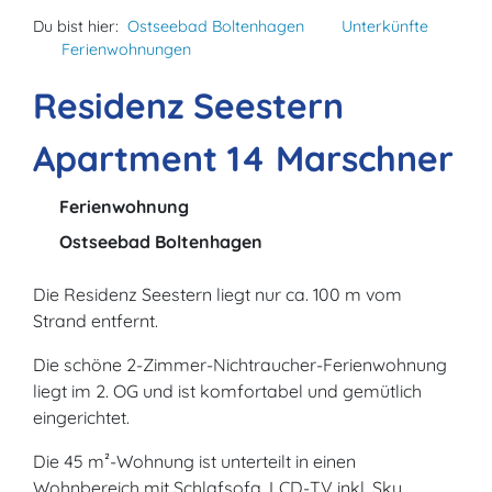
Du bist hier:
Ostseebad Boltenhagen
Unterkünfte
Ferienwohnungen
Residenz Seestern
Apartment 14 Marschner
Ferienwohnung
Ostseebad Boltenhagen
Die Residenz Seestern liegt nur ca. 100 m vom
Strand entfernt.
Die schöne 2-Zimmer-Nichtraucher-Ferienwohnung
liegt im 2. OG und ist komfortabel und gemütlich
eingerichtet.
Die 45 m²-Wohnung ist unterteilt in einen
Wohnbereich mit Schlafsofa, LCD-TV inkl. Sky,