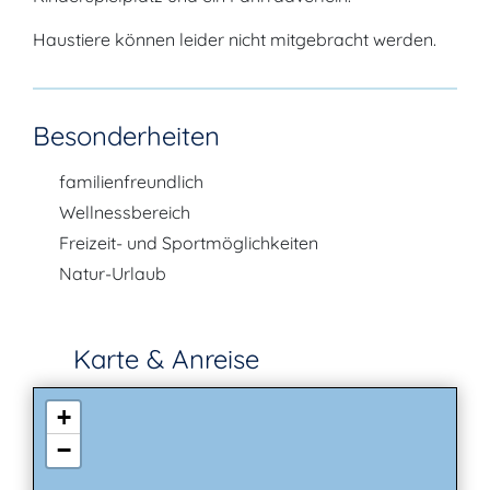
Haustiere können leider nicht mitgebracht werden.
Besonderheiten
familienfreundlich
Wellnessbereich
Freizeit- und Sportmöglichkeiten
Natur-Urlaub
Karte & Anreise
+
−