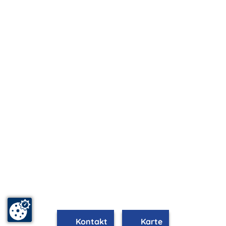
Kontakt
Karte