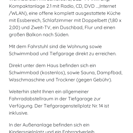
Kompaktanlage 2.1 mit Radio, CD, DVD ...,Internet
/WLAN), eine offene komplett ausgestattete Küche
mit Essbereich, Schlafzimmer mit Doppelbett (1,80 x
2,00) und Zweit-TV, ein Duschbad, Flur und einen
großen Balkon nach Süden.
Mit dem Fahrstuhl sind die Wohnung sowie
Schwimmbad und Tiefgarage direkt zu erreichen.
Direkt unter dem Haus befinden sich ein
Schwimmbad (kostenlos), sowie Sauna, Dampfbad,
Waschmaschine und Trockner (gegen Gebühr).
Weiterhin steht Ihnen ein allgemeiner
Fahrradabstellraum in der Tiefgarage zur
Verfügung. Der Tiefgaragenstellplatz Nr. 14 ist
inklusive.
In der Außenanlage befinden sich ein
Kinderspielplatz und ein Fahrradverleih.