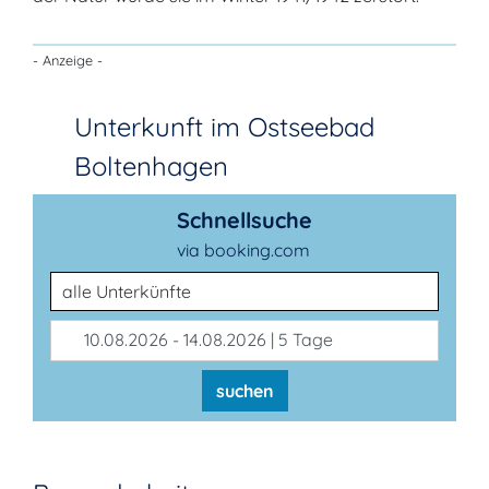
- Anzeige -
Unterkunft im Ostseebad
Boltenhagen
Schnellsuche
via booking.com
Unterkunftsart
10.08.2026 - 14.08.2026 | 5 Tage
suchen