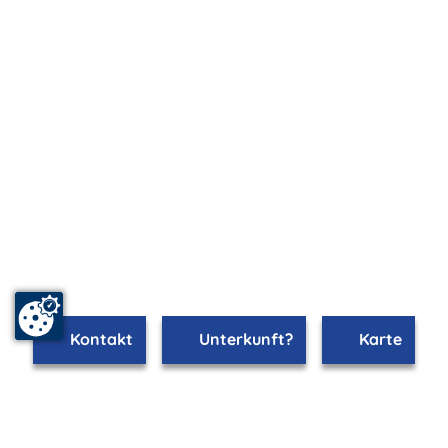
Kontakt
Unterkunft?
Karte