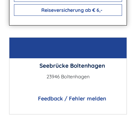
Reiseversicherung ab € 6,-
Kontakt
Seebrücke Boltenhagen
23946 Boltenhagen
Feedback / Fehler melden