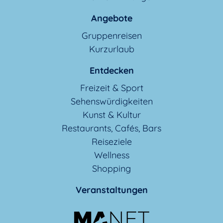
Angebote
Gruppenreisen
Kurzurlaub
Entdecken
Freizeit & Sport
Sehenswürdigkeiten
Kunst & Kultur
Restaurants, Cafés, Bars
Reiseziele
Wellness
Shopping
Veranstaltungen