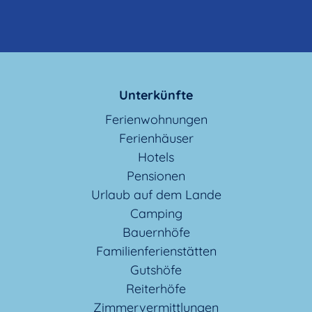
Unterkünfte
Ferienwohnungen
Ferienhäuser
Hotels
Pensionen
Urlaub auf dem Lande
Camping
Bauernhöfe
Familienferienstätten
Gutshöfe
Reiterhöfe
Zimmervermittlungen