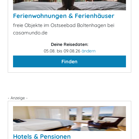
Ferienwohnungen & Ferienhäuser
freie Objekte im Ostseebad Boltenhagen bei
casamundo.de
Deine Reisedaten:
05.08. bis 09.08.26
ändern
Finden
- Anzeige -
Hotels & Pensionen