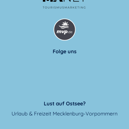
Folge uns
Lust auf Ostsee?
Urlaub & Freizeit Mecklenburg-Vorpommern