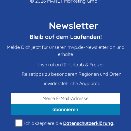
© 2026
MANET Marketing GmbH
Newsletter
Bleib auf dem Laufenden!
Melde Dich jetzt für unseren mvp.de-Newsletter an und
erhalte
Inspiration für Urlaub & Freizeit
Reisetipps zu besonderen Regionen und Orten
unwiderstehliche Angebote
abonnieren
Ich akzeptiere die
Datenschutzerklärung
.