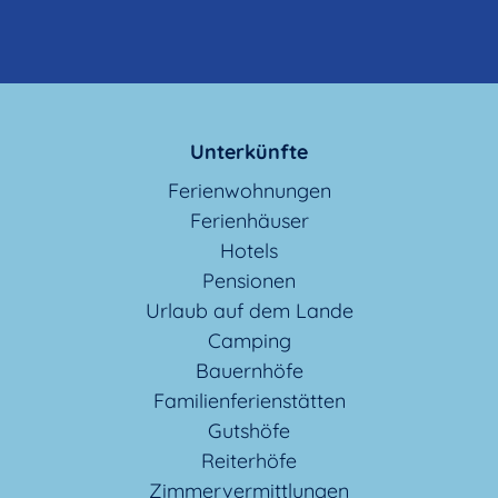
Unterkünfte
Ferienwohnungen
Ferienhäuser
Hotels
Pensionen
Urlaub auf dem Lande
Camping
Bauernhöfe
Familienferienstätten
Gutshöfe
Reiterhöfe
Zimmervermittlungen