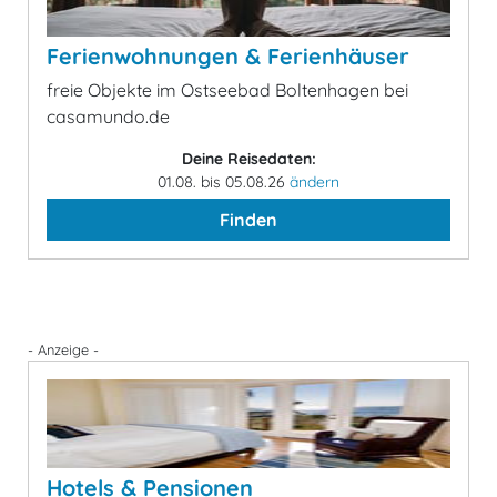
Ferienwohnungen & Ferienhäuser
freie Objekte im Ostseebad Boltenhagen bei
casamundo.de
Deine Reisedaten:
01.08. bis 05.08.26
ändern
Finden
- Anzeige -
Hotels & Pensionen