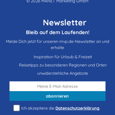
© 2026
MANET Marketing GmbH
Newsletter
Bleib auf dem Laufenden!
Melde Dich jetzt für unseren mvp.de-Newsletter an und
erhalte
Inspiration für Urlaub & Freizeit
Reisetipps zu besonderen Regionen und Orten
unwiderstehliche Angebote
abonnieren
Ich akzeptiere die
Datenschutzerklärung
.