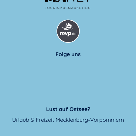
Folge uns
Lust auf Ostsee?
Urlaub & Freizeit Mecklenburg-Vorpommern