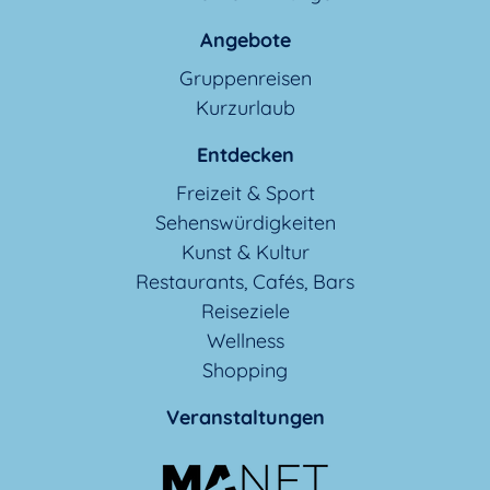
Angebote
Gruppenreisen
Kurzurlaub
Entdecken
Freizeit & Sport
Sehenswürdigkeiten
Kunst & Kultur
Restaurants, Cafés, Bars
Reiseziele
Wellness
Shopping
Veranstaltungen