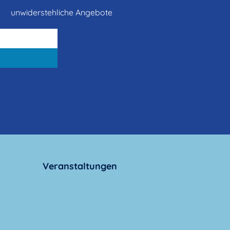
unwiderstehliche Angebote
Veranstaltungen