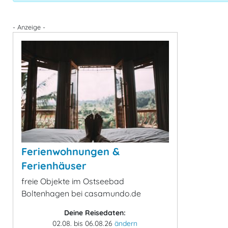
- Anzeige -
Ferienwohnungen &
Ferienhäuser
freie Objekte im Ostseebad
Boltenhagen bei casamundo.de
Deine Reisedaten:
02.08. bis 06.08.26
ändern