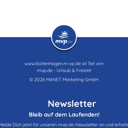
www.boltenhagen.m-vp.de ist Teil von
mvp.de - Urlaub & Freizeit
© 2026
MANET Marketing GmbH
Newsletter
Bleib auf dem Laufenden!
Melde Dich jetzt für unseren mvp.de-Newsletter an und erhalt