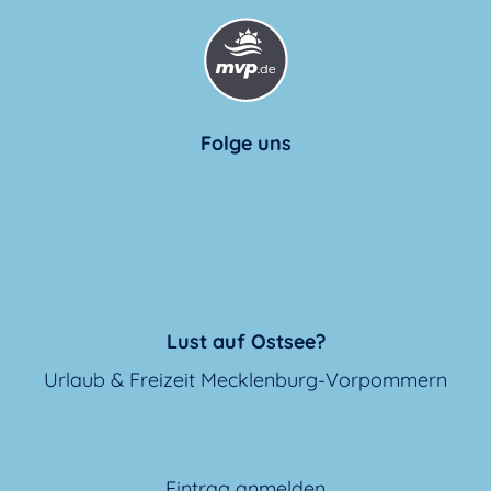
Folge uns
Lust auf Ostsee?
Urlaub & Freizeit Mecklenburg-Vorpommern
Eintrag anmelden