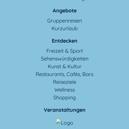
Angebote
Gruppenreisen
Kurzurlaub
Entdecken
Freizeit & Sport
Sehenswürdigkeiten
Kunst & Kultur
Restaurants, Cafés, Bars
Reiseziele
Wellness
Shopping
Veranstaltungen