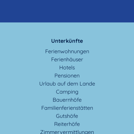
Unterkünfte
Ferienwohnungen
Ferienhäuser
Hotels
Pensionen
Urlaub auf dem Lande
Camping
Bauernhöfe
Familienferienstätten
Gutshöfe
Reiterhöfe
Zimmervermittlungen