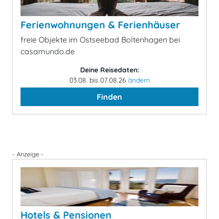
Ferienwohnungen & Ferienhäuser
freie Objekte im Ostseebad Boltenhagen bei
casamundo.de
Deine Reisedaten:
03.08. bis 07.08.26
ändern
Finden
- Anzeige -
Hotels & Pensionen