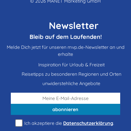
© 2026
MANET Marketing GmbH
Newsletter
Bleib auf dem Laufenden!
Melde Dich jetzt für unseren mvp.de-Newsletter an und
erhalte
Inspiration für Urlaub & Freizeit
Reisetipps zu besonderen Regionen und Orten
unwiderstehliche Angebote
abonnieren
Ich akzeptiere die
Datenschutzerklärung
.