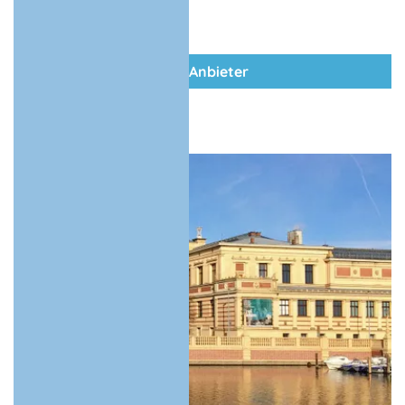
zum Anbieter