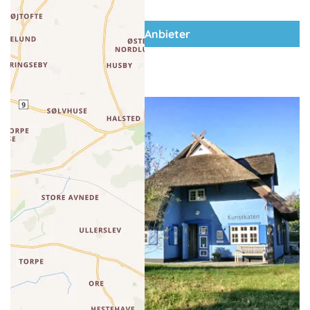
zum Anbieter