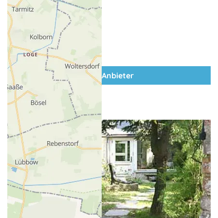
zum Anbieter