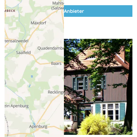
zum Anbieter