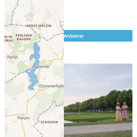
zum Anbieter