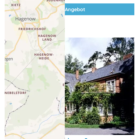
zum Angebot