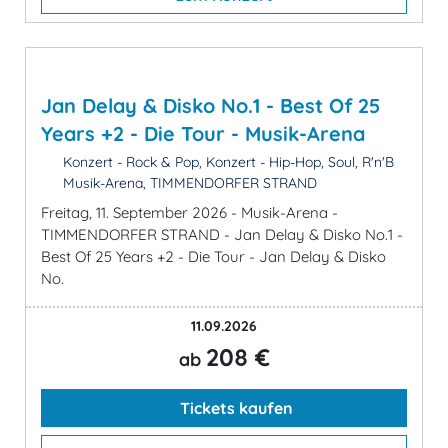
Jan Delay & Disko No.1 - Best Of 25
Years +2 - Die Tour - Musik-Arena
Konzert - Rock & Pop, Konzert - Hip-Hop, Soul, R'n'B
Musik-Arena, TIMMENDORFER STRAND
Freitag, 11. September 2026 - Musik-Arena -
TIMMENDORFER STRAND - Jan Delay & Disko No.1 -
Best Of 25 Years +2 - Die Tour - Jan Delay & Disko
No.
11.09.2026
208 €
ab
Tickets kaufen