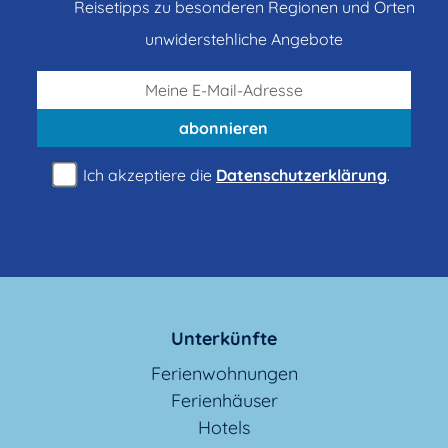
Reisetipps zu besonderen Regionen und Orten
unwiderstehliche Angebote
abonnieren
Ich akzeptiere die
Datenschutzerklärung
.
Unterkünfte
Ferienwohnungen
Ferienhäuser
Hotels