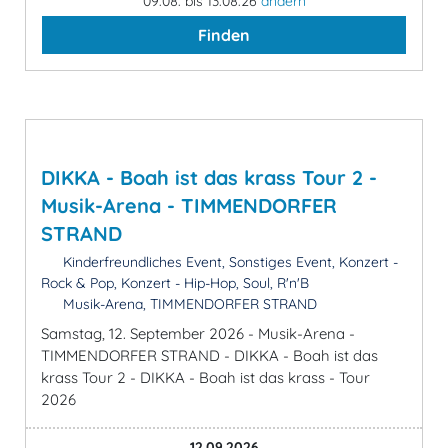
09.08. bis 13.08.26
ändern
Finden
DIKKA - Boah ist das krass Tour 2 -
Musik-Arena - TIMMENDORFER
STRAND
Kinderfreundliches Event, Sonstiges Event, Konzert -
Rock & Pop, Konzert - Hip-Hop, Soul, R'n'B
Musik-Arena, TIMMENDORFER STRAND
Samstag, 12. September 2026 - Musik-Arena -
TIMMENDORFER STRAND - DIKKA - Boah ist das
krass Tour 2 - DIKKA - Boah ist das krass - Tour
2026
12.09.2026