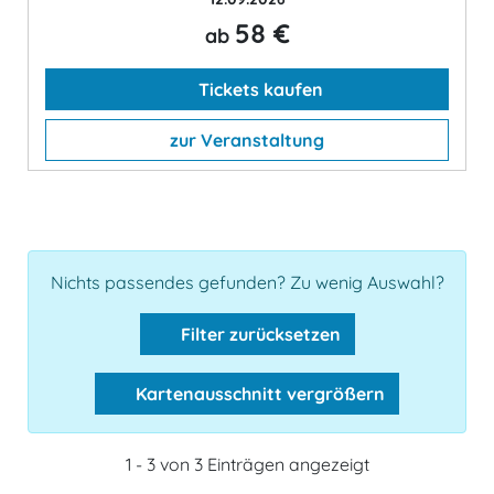
58 €
ab
Tickets kaufen
zur Veranstaltung
Nichts passendes gefunden? Zu wenig Auswahl?
Filter zurücksetzen
Kartenausschnitt vergrößern
1 - 3 von 3 Einträgen angezeigt