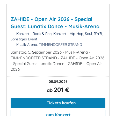
ZAH1DE - Open Air 2026 - Special
Guest: Lunatix Dance - Musik-Arena
Konzert - Rock & Pop, Konzert - Hip-Hop, Soul, R'n'B,
Sonstiges Event
Musik-Arena, TIMMENDORFER STRAND
Samstag, 5. September 2026 - Musik-Arena -
TIMMENDORFER STRAND - ZAH1DE - Open Air 2026
- Special Guest: Lunatix Dance - ZAH1DE – Open Air
2026
05.09.2026
201 €
ab
Tickets kaufen
zum Konzert