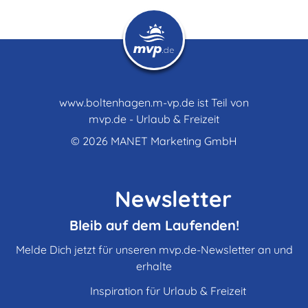
www.boltenhagen.m-vp.de ist Teil von
mvp.de - Urlaub & Freizeit
© 2026
MANET Marketing GmbH
Newsletter
Bleib auf dem Laufenden!
Melde Dich jetzt für unseren mvp.de-Newsletter an und
erhalte
Inspiration für Urlaub & Freizeit