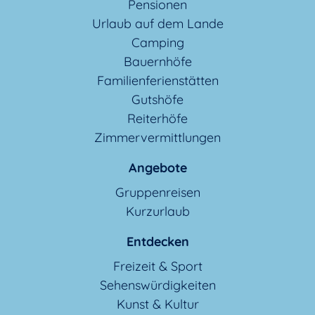
Pensionen
Urlaub auf dem Lande
Camping
Bauernhöfe
Familienferienstätten
Gutshöfe
Reiterhöfe
Zimmervermittlungen
Angebote
Gruppenreisen
Kurzurlaub
Entdecken
Freizeit & Sport
Sehenswürdigkeiten
Kunst & Kultur