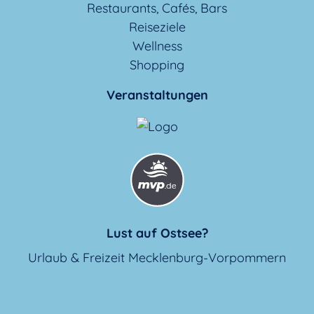
Restaurants, Cafés, Bars
Reiseziele
Wellness
Shopping
Veranstaltungen
Lust auf Ostsee?
Urlaub & Freizeit Mecklenburg-Vorpommern