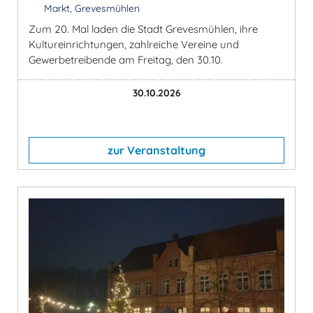
Markt, Grevesmühlen
Zum 20. Mal laden die Stadt Grevesmühlen, ihre
Kultureinrichtungen, zahlreiche Vereine und
Gewerbetreibende am Freitag, den 30.10.
30.10.2026
zur Veranstaltung