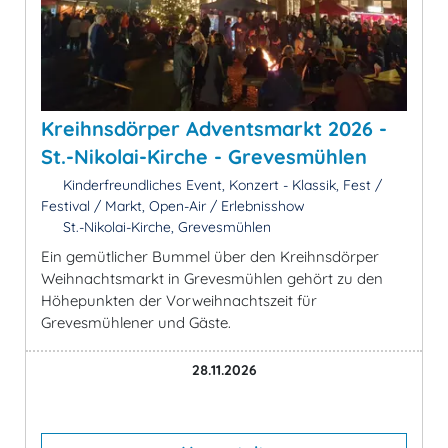
Kreihnsdörper Adventsmarkt 2026 -
St.-Nikolai-Kirche - Grevesmühlen
Kinderfreundliches Event, Konzert - Klassik, Fest /
Festival / Markt, Open-Air / Erlebnisshow
St.-Nikolai-Kirche, Grevesmühlen
Ein gemütlicher Bummel über den Kreihnsdörper
Weihnachtsmarkt in Grevesmühlen gehört zu den
Höhepunkten der Vorweihnachtszeit für
Grevesmühlener und Gäste.
28.11.2026