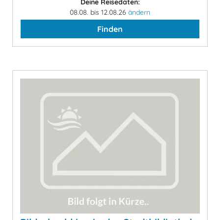
Deine Reisedaten:
08.08. bis 12.08.26
ändern
Finden