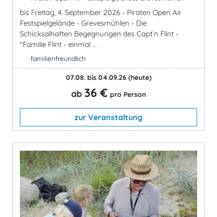
bis Freitag, 4. September 2026 - Piraten Open Air
Festspielgelände - Grevesmühlen - Die
Schicksalhaften Begegnungen des Capt`n Flint -
"Familie Flint - einmal ...
familienfreundlich
07.08. bis 04.09.26
(heute)
36 €
ab
pro Person
zur Veranstaltung