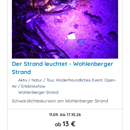
Der Strand leuchtet - Wohlenberger
Strand
Aktiv / Natur / Tour, Kinderfreundliches Event, Open-
Air / Erlebnisshow
Wohlenberger Strand
Schwarzlichtexkursion am Wohlenberger Strand
11.09. bis 17.10.26
13 €
ab