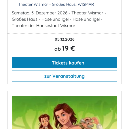
Theater Wismar - Großes Haus, WISMAR
Samstag, 5. Dezember 2026 - Theater Wismar -
Großes Haus - Hase und Igel - Hase und Igel -
Theater der Hansestadt Wismar
05.12.2026
19 €
ab
Tickets kaufen
zur Veranstaltung