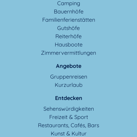
Camping
Bauernhöfe
Familienferienstätten
Gutshöfe
Reiterhöfe
Hausboote
Zimmervermittlungen
Angebote
Gruppenreisen
Kurzurlaub
Entdecken
Sehenswürdigkeiten
Freizeit & Sport
Restaurants, Cafés, Bars
Kunst & Kultur