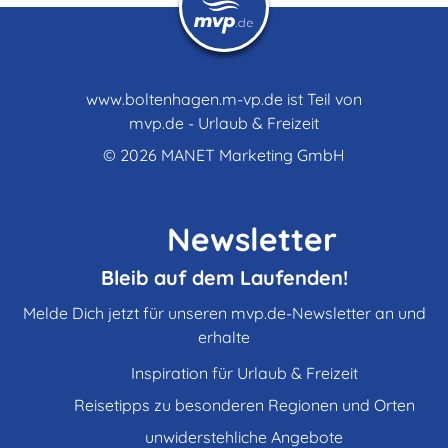
www.boltenhagen.m-vp.de ist Teil von
mvp.de - Urlaub & Freizeit
© 2026
MANET Marketing GmbH
Newsletter
Bleib auf dem Laufenden!
Melde Dich jetzt für unseren mvp.de-Newsletter an und
erhalte
Inspiration für Urlaub & Freizeit
Reisetipps zu besonderen Regionen und Orten
unwiderstehliche Angebote