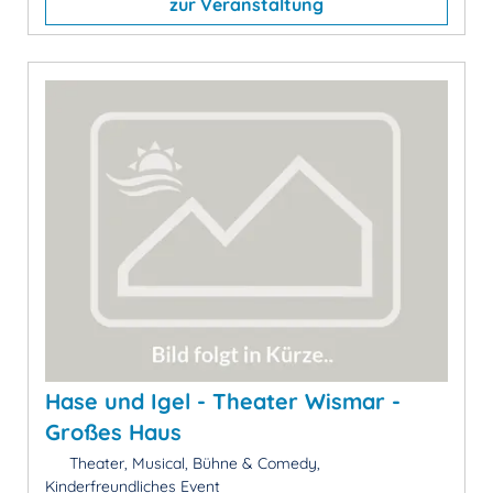
zur Veranstaltung
Hase und Igel - Theater Wismar -
Großes Haus
Theater, Musical, Bühne & Comedy,
Kinderfreundliches Event