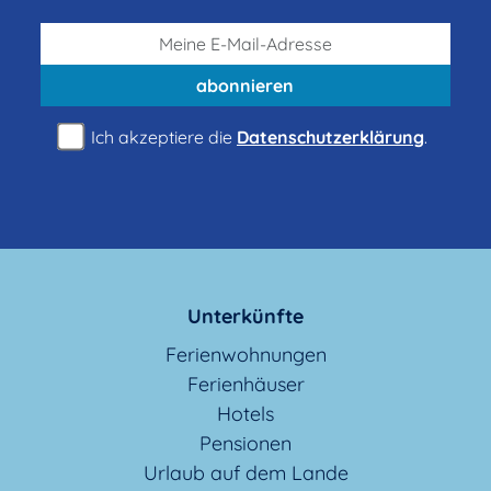
abonnieren
Ich akzeptiere die
Datenschutzerklärung
.
Unterkünfte
Ferienwohnungen
Ferienhäuser
Hotels
Pensionen
Urlaub auf dem Lande