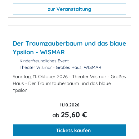
zur Veranstaltung
Der Traumzauberbaum und das blaue
Ypsilon - WISMAR
Kinderfreundliches Event
Theater Wismar - Großes Haus, WISMAR
Sonntag, 11. Oktober 2026 - Theater Wismar - Großes
Haus - Der Traumzauberbaum und das blaue
Ypsilon
11.10.2026
25,60 €
ab
Tickets kaufen