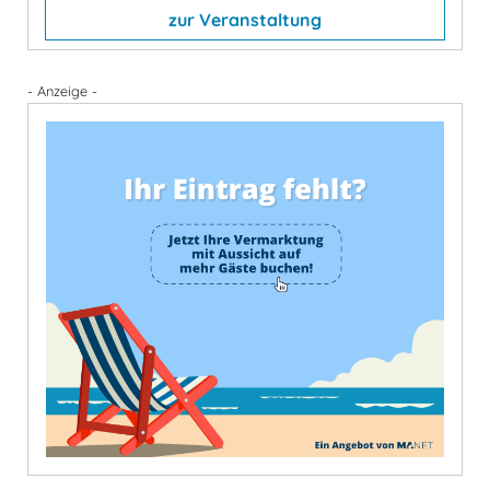
zur Veranstaltung
- Anzeige -