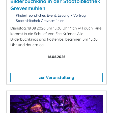
Bilderbuchkino in der Stadtbibliothek
Grevesmühlen
Kinderfreundliches Event, Lesung / Vortrag
Stadtbibliothek Grevesmühlen
Dienstag, 18.08.2026 um 15:30 Uhr "Ich will auch! Rille
kommt in die Schule" von Fee Krämer. Alle
Bilderbuchkinos sind kostenlos, beginnen um 15.30
Uhr und dauern ca.
18.08.2026
zur Veranstaltung