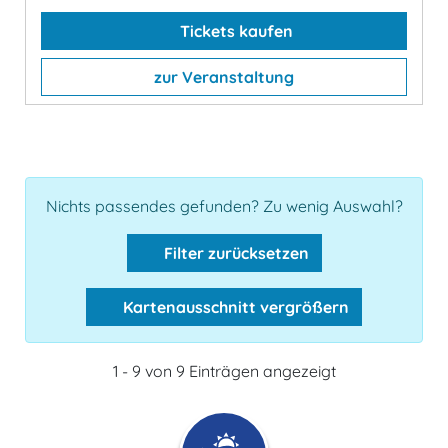
Tickets kaufen
zur Veranstaltung
Nichts passendes gefunden? Zu wenig Auswahl?
Filter zurücksetzen
Kartenausschnitt vergrößern
1 - 9 von 9 Einträgen angezeigt