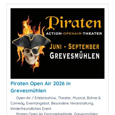
Piraten Open Air 2026 in
Grevesmühlen
Open-Air / Erlebnisshow, Theater, Musical, Bühne &
Comedy, Eventangebot, Besondere Veranstaltung,
Kinderfreundliches Event
Piraten Open Air Festspielgelände, Grevesmühlen