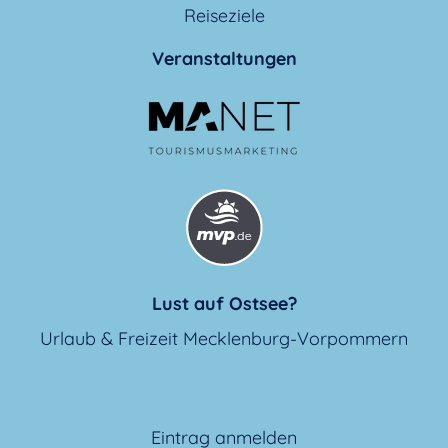
Reiseziele
Veranstaltungen
Lust auf Ostsee?
Urlaub & Freizeit Mecklenburg-Vorpommern
Eintrag anmelden