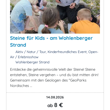
Steine für Kids - am Wohlenberger
Strand
Aktiv / Natur / Tour, Kinderfreundliches Event, Open-
Air / Erlebnisshow
Wohlenberger Strand
Entdecke die geheimnisvolle Welt der Steine! Steine
entstehen, Steine vergehen – und du bist mitten drin!
Gemeinsam mit den Geologen des "GeoParks
Nordisches ...
14.08.2026
8 €
ab