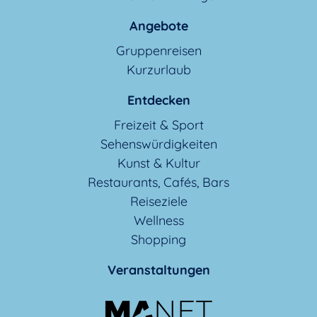
Angebote
Gruppenreisen
Kurzurlaub
Entdecken
Freizeit & Sport
Sehenswürdigkeiten
Kunst & Kultur
Restaurants, Cafés, Bars
Reiseziele
Wellness
Shopping
Veranstaltungen