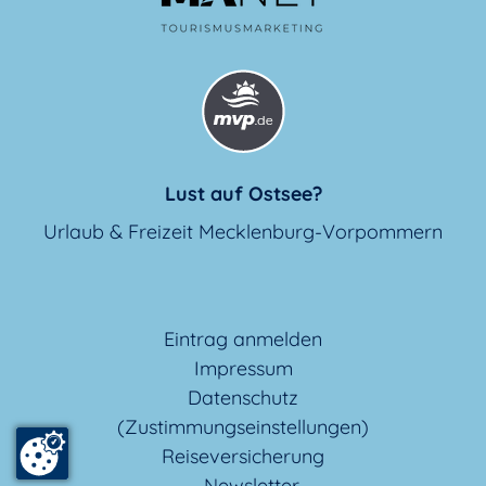
Lust auf Ostsee?
Urlaub & Freizeit Mecklenburg-Vorpommern
Eintrag anmelden
Impressum
Datenschutz
(Zustimmungseinstellungen)
Reiseversicherung
Newsletter