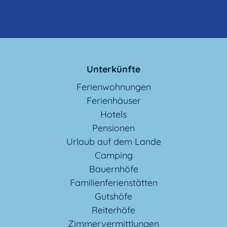
Unterkünfte
Ferienwohnungen
Ferienhäuser
Hotels
Pensionen
Urlaub auf dem Lande
Camping
Bauernhöfe
Familienferienstätten
Gutshöfe
Reiterhöfe
Zimmervermittlungen