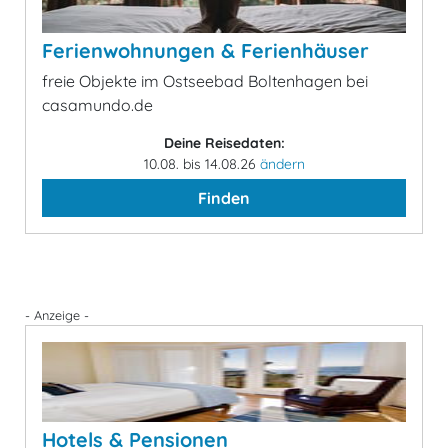
Ferienwohnungen & Ferienhäuser
freie Objekte im Ostseebad Boltenhagen bei
casamundo.de
Deine Reisedaten:
10.08. bis 14.08.26
ändern
Finden
- Anzeige -
Hotels & Pensionen