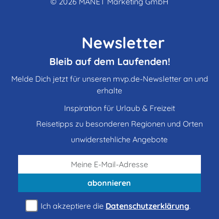
© 2026
MANET Marketing GmbH
Newsletter
Bleib auf dem Laufenden!
Melde Dich jetzt für unseren mvp.de-Newsletter an und
erhalte
Inspiration für Urlaub & Freizeit
Reisetipps zu besonderen Regionen und Orten
unwiderstehliche Angebote
abonnieren
Ich akzeptiere die
Datenschutzerklärung
.