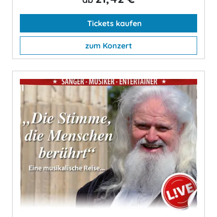
Tickets kaufen
zum Konzert