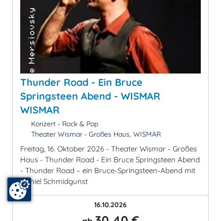
Thunder Road - Ein Bruce
Springsteen Abend - WISMAR
WISMAR
Konzert - Rock & Pop
Theater Wismar - Großes Haus, WISMAR
Freitag, 16. Oktober 2026 - Theater Wismar - Großes
Haus - Thunder Road - Ein Bruce Springsteen Abend
- Thunder Road – ein Bruce-Springsteen-Abend mit
Daniel Schmidgunst
16.10.2026
30,40 €