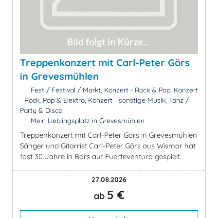
Treppenkonzert mit Carl-Peter Görs
in Grevesmühlen
Fest / Festival / Markt, Konzert - Rock & Pop, Konzert
- Rock, Pop & Elektro, Konzert - sonstige Musik, Tanz /
Party & Disco
Mein Lieblingsplatz in Grevesmühlen
Treppenkonzert mit Carl-Peter Görs in Grevesmühlen
Sänger und Gitarrist Carl-Peter Görs aus Wismar hat
fast 30 Jahre in Bars auf Fuerteventura gespielt.
27.08.2026
5 €
ab