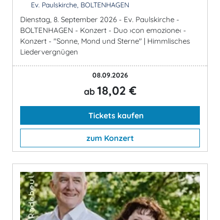
Ev. Paulskirche, BOLTENHAGEN
Dienstag, 8. September 2026 - Ev. Paulskirche -
BOLTENHAGEN - Konzert - Duo ›con emozione‹ -
Konzert - "Sonne, Mond und Sterne" | Himmlisches
Liedervergnügen
08.09.2026
18,02 €
ab
Tickets kaufen
zum Konzert