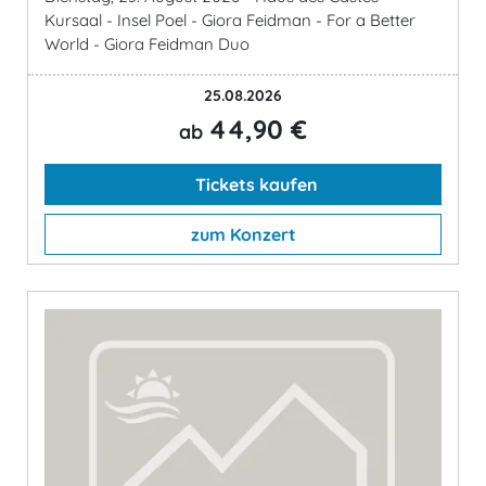
Kursaal - Insel Poel - Giora Feidman - For a Better
World - Giora Feidman Duo
25.08.2026
44,90 €
ab
Tickets kaufen
zum Konzert