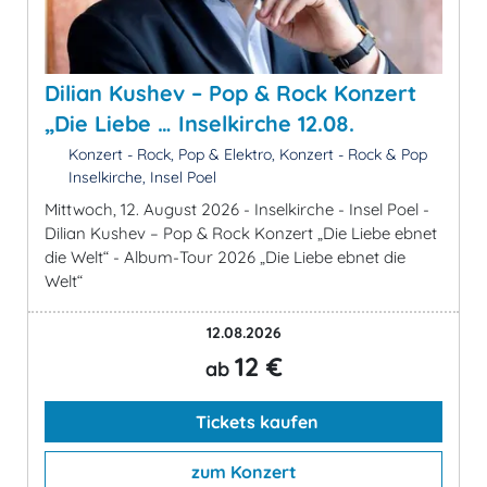
Dilian Kushev – Pop & Rock Konzert
„Die Liebe … Inselkirche 12.08.
Konzert - Rock, Pop & Elektro, Konzert - Rock & Pop
Inselkirche, Insel Poel
Mittwoch, 12. August 2026 - Inselkirche - Insel Poel -
Dilian Kushev – Pop & Rock Konzert „Die Liebe ebnet
die Welt“ - Album-Tour 2026 „Die Liebe ebnet die
Welt“
12.08.2026
12 €
ab
Tickets kaufen
zum Konzert