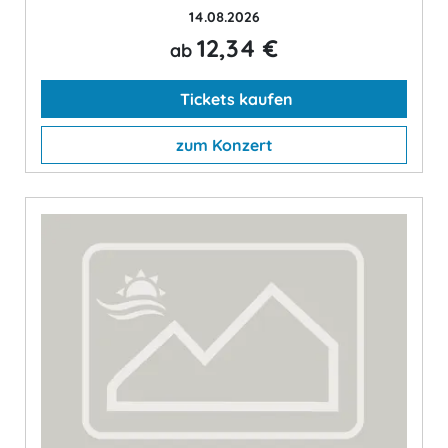
14.08.2026
12,34 €
ab
Tickets kaufen
zum Konzert