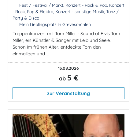
Fest / Festival / Markt, Konzert - Rock & Pop, Konzert
- Rock, Pop & Elektro, Konzert - sonstige Musik, Tanz /
Party & Disco
Mein Lieblingsplatz in Grevesmühlen
Treppenkonzert mit Tom Miller - Sound of Elvis Tom
Miller, ein Künstler & Sänger mit Leib und Seele.
Schon im frühen Alter, entdeckte Tom den
einmaligen und ...
13.08.2026
5 €
ab
zur Veranstaltung