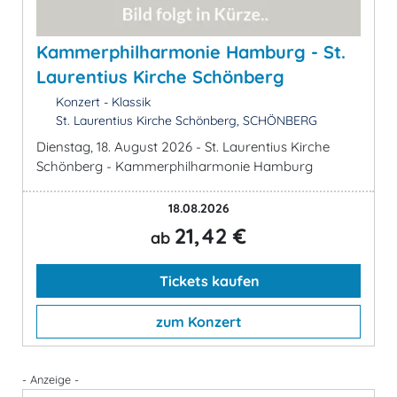
Kammerphilharmonie Hamburg - St.
Laurentius Kirche Schönberg
Konzert - Klassik
St. Laurentius Kirche Schönberg, SCHÖNBERG
Dienstag, 18. August 2026 - St. Laurentius Kirche
Schönberg - Kammerphilharmonie Hamburg
18.08.2026
21,42 €
ab
Tickets kaufen
zum Konzert
- Anzeige -