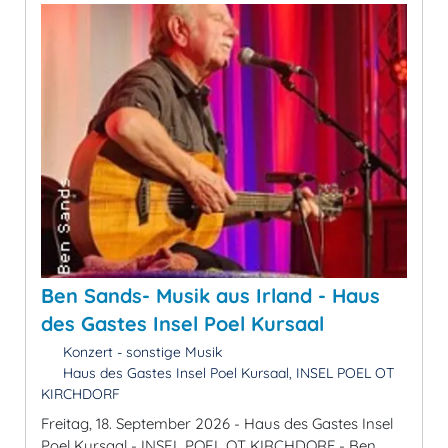
Ben Sands- Musik aus Irland - Haus
des Gastes Insel Poel Kursaal
Konzert - sonstige Musik
Haus des Gastes Insel Poel Kursaal, INSEL POEL OT
KIRCHDORF
Freitag, 18. September 2026 - Haus des Gastes Insel
Poel Kursaal - INSEL POEL OT KIRCHDORF - Ben