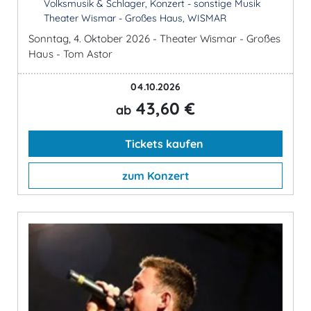
Volksmusik & Schlager, Konzert - sonstige Musik
Theater Wismar - Großes Haus, WISMAR
Sonntag, 4. Oktober 2026 - Theater Wismar - Großes
Haus - Tom Astor
04.10.2026
43,60 €
ab
Tickets kaufen
zum Konzert