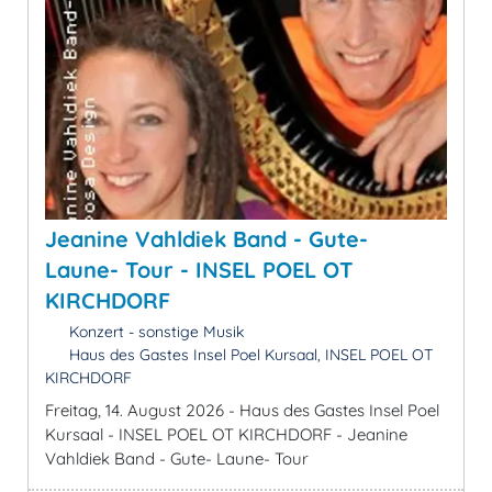
Jeanine Vahldiek Band - Gute-
Laune- Tour - INSEL POEL OT
KIRCHDORF
Konzert - sonstige Musik
Haus des Gastes Insel Poel Kursaal, INSEL POEL OT
KIRCHDORF
Freitag, 14. August 2026 - Haus des Gastes Insel Poel
Kursaal - INSEL POEL OT KIRCHDORF - Jeanine
Vahldiek Band - Gute- Laune- Tour