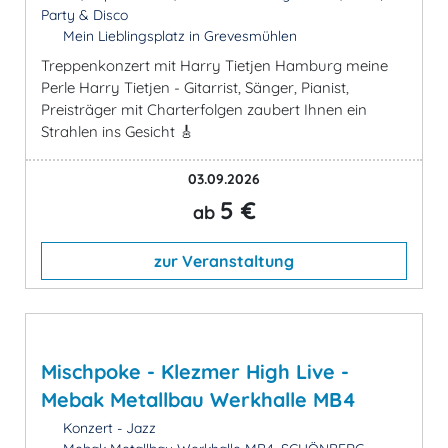
Party & Disco
Mein Lieblingsplatz in Grevesmühlen
Treppenkonzert mit Harry Tietjen Hamburg meine
Perle Harry Tietjen - Gitarrist, Sänger, Pianist,
Preisträger mit Charterfolgen zaubert Ihnen ein
Strahlen ins Gesicht 🎸
03.09.2026
5 €
ab
zur Veranstaltung
Mischpoke - Klezmer High Live -
Mebak Metallbau Werkhalle MB4
Konzert - Jazz