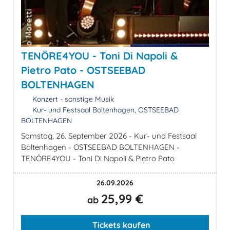
TENÖRE4YOU - Toni Di Napoli &
Pietro Pato - OSTSEEBAD
BOLTENHAGEN
Konzert - sonstige Musik
Kur- und Festsaal Boltenhagen, OSTSEEBAD
BOLTENHAGEN
Samstag, 26. September 2026 - Kur- und Festsaal
Boltenhagen - OSTSEEBAD BOLTENHAGEN -
TENÖRE4YOU - Toni Di Napoli & Pietro Pato
26.09.2026
25,99 €
ab
Tickets kaufen