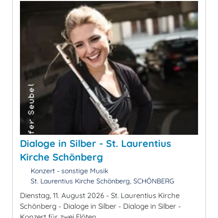
Dialoge in Silber - St. Laurentius
Kirche Schönberg
Konzert - sonstige Musik
St. Laurentius Kirche Schönberg, SCHÖNBERG
Dienstag, 11. August 2026 - St. Laurentius Kirche
Schönberg - Dialoge in Silber - Dialoge in Silber -
Konzert für zwei Flöten