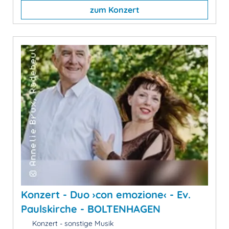
zum Konzert
Konzert - Duo ›con emozione‹ - Ev.
Paulskirche - BOLTENHAGEN
Konzert - sonstige Musik