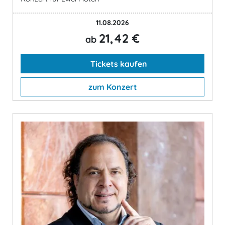
11.08.2026
21,42 €
ab
Tickets kaufen
zum Konzert