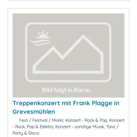
Treppenkonzert mit Frank Plagge in
Grevesmühlen
Fest / Festival / Markt, Konzert - Rock & Pop, Konzert
- Rock, Pop & Elektro, Konzert - sonstige Musik, Tanz /
Party & Disco