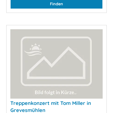
Finden
Treppenkonzert mit Tom Miller in
Grevesmühlen