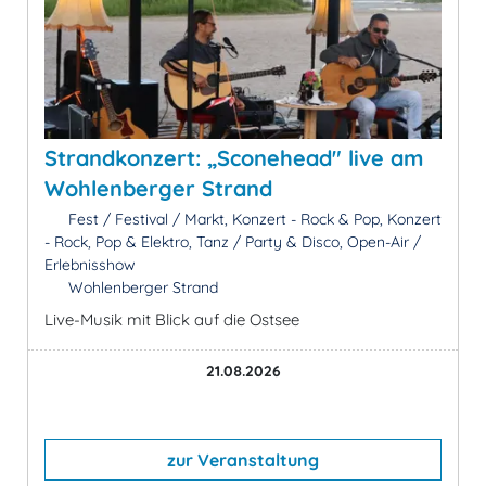
Strandkonzert: „Sconehead" live am
Wohlenberger Strand
Fest / Festival / Markt, Konzert - Rock & Pop, Konzert
- Rock, Pop & Elektro, Tanz / Party & Disco, Open-Air /
Erlebnisshow
Wohlenberger Strand
Live-Musik mit Blick auf die Ostsee
21.08.2026
zur Veranstaltung