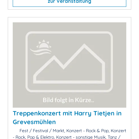
zur Veranstaltung
Treppenkonzert mit Harry Tietjen in
Grevesmühlen
Fest / Festival / Markt, Konzert - Rock & Pop, Konzert
- Rock, Pop & Elektro, Konzert - sonstige Musik, Tanz /