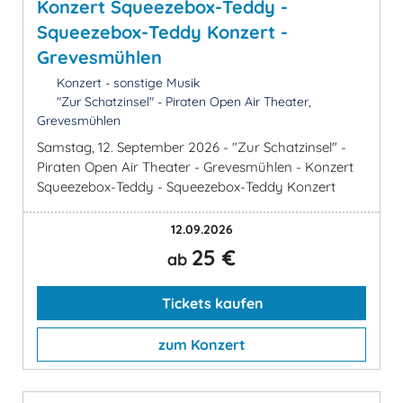
Konzert Squeezebox-Teddy -
Squeezebox-Teddy Konzert -
Grevesmühlen
Konzert - sonstige Musik
"Zur Schatzinsel" - Piraten Open Air Theater,
Grevesmühlen
Samstag, 12. September 2026 - "Zur Schatzinsel" -
Piraten Open Air Theater - Grevesmühlen - Konzert
Squeezebox-Teddy - Squeezebox-Teddy Konzert
12.09.2026
25 €
ab
Tickets kaufen
zum Konzert