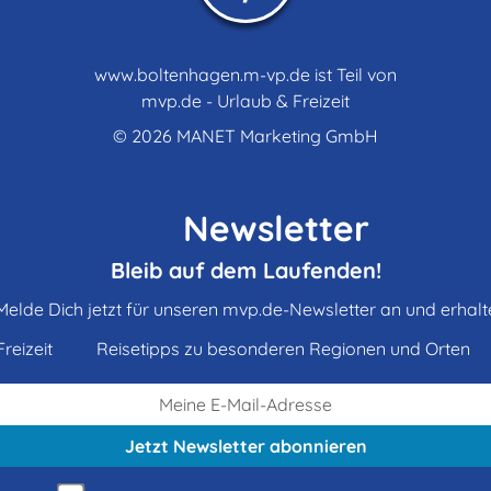
www.boltenhagen.m-vp.de ist Teil von
mvp.de - Urlaub & Freizeit
© 2026
MANET Marketing GmbH
Newsletter
Bleib auf dem Laufenden!
Melde Dich jetzt für unseren mvp.de-Newsletter an und erhalt
reizeit
Reisetipps zu besonderen Regionen und Orten
Jetzt Newsletter
abonnieren