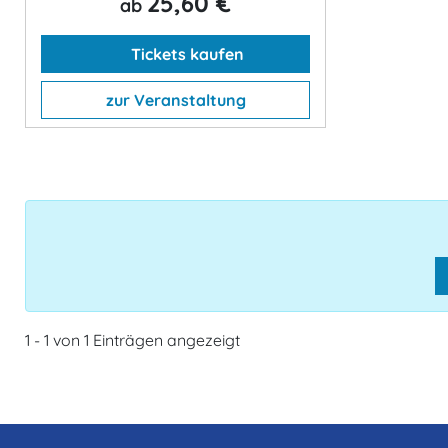
25,60 €
ab
Tickets kaufen
zur Veranstaltung
1 - 1 von 1 Einträgen angezeigt