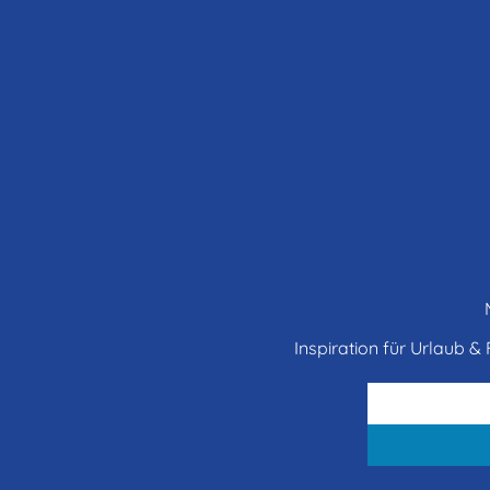
Inspiration für Urlaub & F