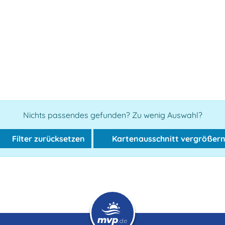
Nichts passendes gefunden? Zu wenig Auswahl?
Filter zurücksetzen
Kartenausschnitt vergrößer