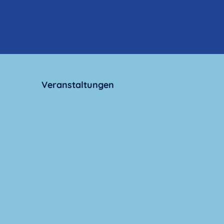
Veranstaltungen