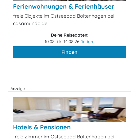
Ferienwohnungen & Ferienhäuser
freie Objekte im Ostseebad Boltenhagen bei
casamundo.de
Deine Reisedaten:
10.08. bis 14.08.26
ändern
Finden
- Anzeige -
Hotels & Pensionen
freie Zimmer im Ostseebad Boltenhagen bei