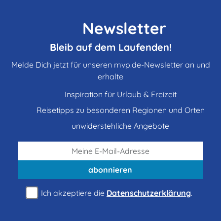
Newsletter
Bleib auf dem Laufenden!
Melde Dich jetzt für unseren mvp.de-Newsletter an und
erhalte
Inspiration für Urlaub & Freizeit
Reisetipps zu besonderen Regionen und Orten
unwiderstehliche Angebote
abonnieren
Ich akzeptiere die
Datenschutzerklärung
.