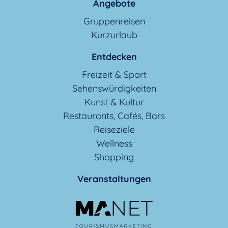
Angebote
Gruppenreisen
Kurzurlaub
Entdecken
Freizeit & Sport
Sehenswürdigkeiten
Kunst & Kultur
Restaurants, Cafés, Bars
Reiseziele
Wellness
Shopping
Veranstaltungen