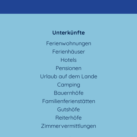
Unterkünfte
Ferienwohnungen
Ferienhäuser
Hotels
Pensionen
Urlaub auf dem Lande
Camping
Bauernhöfe
Familienferienstätten
Gutshöfe
Reiterhöfe
Zimmervermittlungen