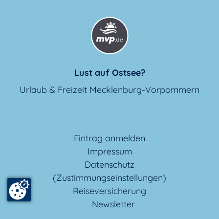
Lust auf Ostsee?
Urlaub & Freizeit Mecklenburg-Vorpommern
Eintrag anmelden
Impressum
Datenschutz
(Zustimmungseinstellungen)
Reiseversicherung
Newsletter