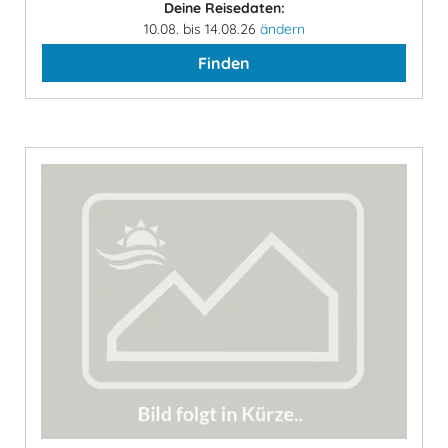
Deine Reisedaten:
10.08. bis 14.08.26
ändern
Finden