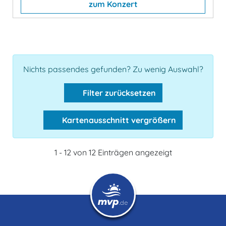
zum Konzert
Nichts passendes gefunden? Zu wenig Auswahl?
Filter zurücksetzen
Kartenausschnitt vergrößern
1 - 12 von 12 Einträgen angezeigt