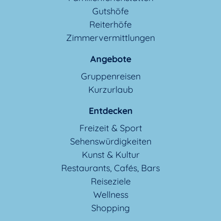
Gutshöfe
Reiterhöfe
Zimmervermittlungen
Angebote
Gruppenreisen
Kurzurlaub
Entdecken
Freizeit & Sport
Sehenswürdigkeiten
Kunst & Kultur
Restaurants, Cafés, Bars
Reiseziele
Wellness
Shopping