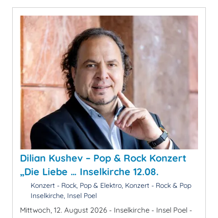
Dilian Kushev – Pop & Rock Konzert
„Die Liebe … Inselkirche 12.08.
Konzert - Rock, Pop & Elektro, Konzert - Rock & Pop
Inselkirche, Insel Poel
Mittwoch, 12. August 2026 - Inselkirche - Insel Poel -