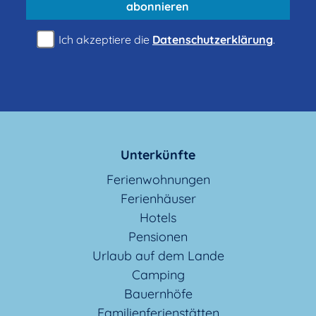
abonnieren
Ich akzeptiere die
Datenschutzerklärung
.
Unterkünfte
Ferienwohnungen
Ferienhäuser
Hotels
Pensionen
Urlaub auf dem Lande
Camping
Bauernhöfe
Familienferienstätten