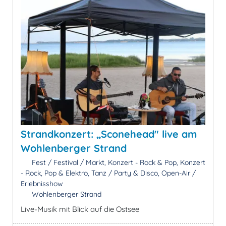
Strandkonzert: „Sconehead" live am
Wohlenberger Strand
Fest / Festival / Markt, Konzert - Rock & Pop, Konzert
- Rock, Pop & Elektro, Tanz / Party & Disco, Open-Air /
Erlebnisshow
Wohlenberger Strand
Live-Musik mit Blick auf die Ostsee