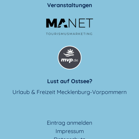
Veranstaltungen
Lust auf Ostsee?
Urlaub & Freizeit Mecklenburg-Vorpommern
Eintrag anmelden
Impressum