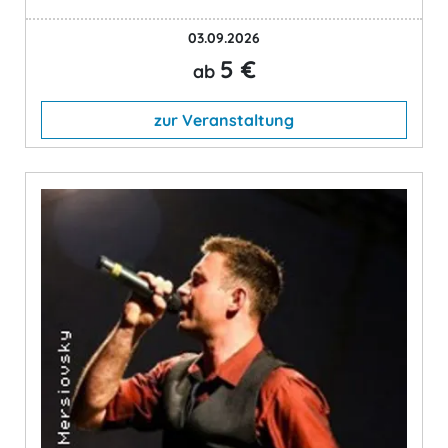
03.09.2026
5 €
ab
zur Veranstaltung