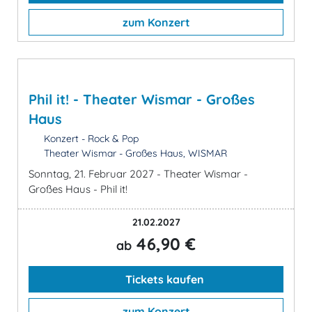
zum Konzert
Phil it! - Theater Wismar - Großes
Haus
Konzert - Rock & Pop
Theater Wismar - Großes Haus, WISMAR
Sonntag, 21. Februar 2027 - Theater Wismar -
Großes Haus - Phil it!
21.02.2027
46,90 €
ab
Tickets kaufen
zum Konzert