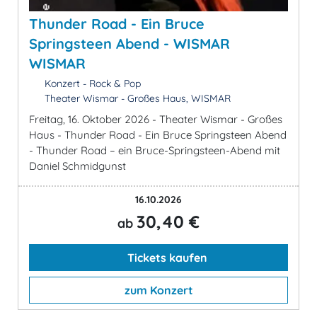
Thunder Road - Ein Bruce
Springsteen Abend - WISMAR
WISMAR
Konzert - Rock & Pop
Theater Wismar - Großes Haus, WISMAR
Freitag, 16. Oktober 2026 - Theater Wismar - Großes
Haus - Thunder Road - Ein Bruce Springsteen Abend
- Thunder Road – ein Bruce-Springsteen-Abend mit
Daniel Schmidgunst
16.10.2026
30,40 €
ab
Tickets kaufen
zum Konzert