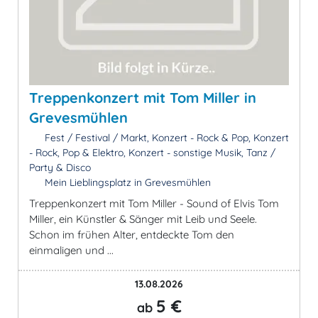
Treppenkonzert mit Tom Miller in
Grevesmühlen
Fest / Festival / Markt, Konzert - Rock & Pop, Konzert
- Rock, Pop & Elektro, Konzert - sonstige Musik, Tanz /
Party & Disco
Mein Lieblingsplatz in Grevesmühlen
Treppenkonzert mit Tom Miller - Sound of Elvis Tom
Miller, ein Künstler & Sänger mit Leib und Seele.
Schon im frühen Alter, entdeckte Tom den
einmaligen und ...
13.08.2026
5 €
ab