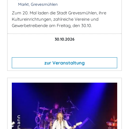
Markt, Grevesmühlen
Zum 20. Mal laden die Stadt Grevesmühlen, ihre
Kultureinrichtungen, zahlreiche Vereine und
Gewerbetreibende am Freitag, den 30.10.
30.10.2026
zur Veranstaltung