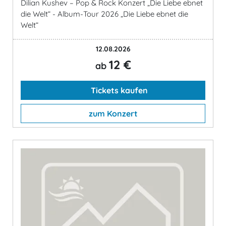
Dilian Kushev – Pop & Rock Konzert „Die Liebe ebnet
die Welt“ - Album-Tour 2026 „Die Liebe ebnet die
Welt“
12.08.2026
12 €
ab
Tickets kaufen
zum Konzert