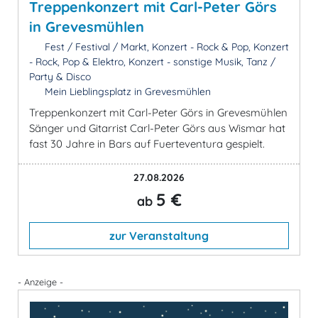
Treppenkonzert mit Carl-Peter Görs
in Grevesmühlen
Fest / Festival / Markt, Konzert - Rock & Pop, Konzert
- Rock, Pop & Elektro, Konzert - sonstige Musik, Tanz /
Party & Disco
Mein Lieblingsplatz in Grevesmühlen
Treppenkonzert mit Carl-Peter Görs in Grevesmühlen
Sänger und Gitarrist Carl-Peter Görs aus Wismar hat
fast 30 Jahre in Bars auf Fuerteventura gespielt.
27.08.2026
5 €
ab
zur Veranstaltung
- Anzeige -