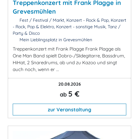
Treppenkonzert mit Frank Plagge in
Grevesmühlen
Fest / Festival / Markt, Konzert - Rock & Pop, Konzert
- Rock, Pop & Elektro, Konzert - sonstige Musik, Tanz /
Party & Disco
Mein Lieblingsplatz in Grevesmühlen
Treppenkonzert mit Frank Plagge Frank Plagge als
One Man Band spielt Dobro-/Slidegitarre, Bassdrum,
HiHat, 2 Snaredrums, ab und zu Kazoo und singt
auch noch, wenn er ...
20.08.2026
5 €
ab
zur Veranstaltung