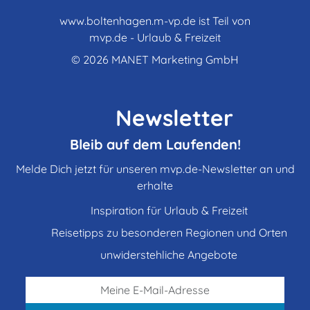
www.boltenhagen.m-vp.de ist Teil von
mvp.de - Urlaub & Freizeit
© 2026
MANET Marketing GmbH
Newsletter
Bleib auf dem Laufenden!
Melde Dich jetzt für unseren mvp.de-Newsletter an und
erhalte
Inspiration für Urlaub & Freizeit
Reisetipps zu besonderen Regionen und Orten
unwiderstehliche Angebote