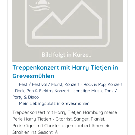
Treppenkonzert mit Harry Tietjen in
Grevesmühlen
Fest / Festival / Markt, Konzert - Rock & Pop, Konzert
- Rock, Pop & Elektro, Konzert - sonstige Musik, Tanz /
Party & Disco
Mein Lieblingsplatz in Grevesmühlen
Treppenkonzert mit Harry Tietjen Hamburg meine
Perle Harry Tietjen - Gitarrist, Sänger, Pianist,
Preisträger mit Charterfolgen zaubert Ihnen ein
Strahlen ins Gesicht 🎸