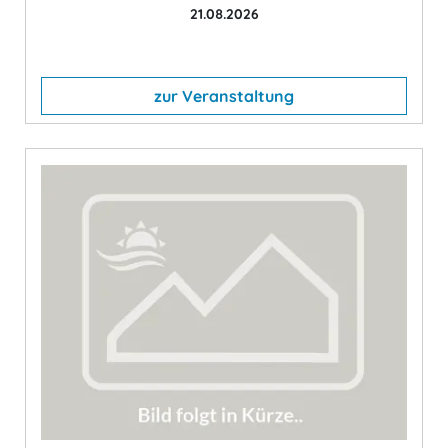
21.08.2026
zur Veranstaltung